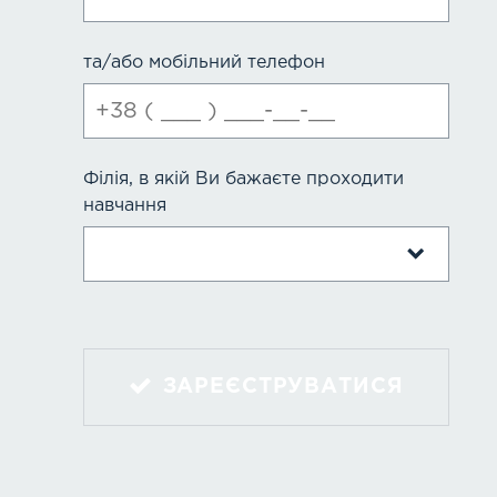
та/або мобільний телефон
Філія, в якій Ви бажаєте проходити
навчання
ЗАРЕЄСТРУВАТИСЯ