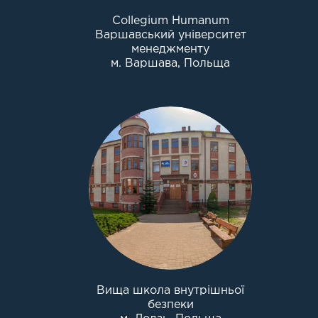
Collegium Humanum
Варшавський університет
менеджменту
м. Варшава, Польща
Вища школа внутрішньої
безпеки