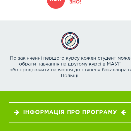
ЗНО!
По закінченні першого курсу кожен студент може
обрати навчання на другому курсі в МАУП
або продовжити навчання до ступеня бакалавра в
Польщі.
ІНФОРМАЦІЯ ПРО ПРОГРАМУ