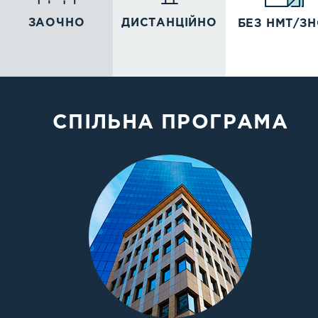
ЗАОЧНО
ДИСТАНЦІЙНО
БЕЗ НМТ/З
СПІЛЬНА ПРОГРАМА