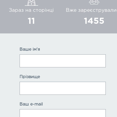
Зараз на сторінці
Вже зареєстрували
11
1455
Ваше ім’я
Прізвище
Ваш e-mail