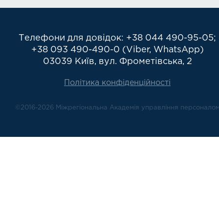
Телефони для довідок: +38 044 490-95-05;
+38 093 490-490-0 (Viber, WhatsApp)
03039 Київ, вул. Фрометівська, 2
Політика конфіденційності
©2016-2026 Міжрегіональна Академія управління персонало