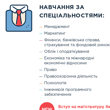
НАВЧАННЯ ЗА
СПЕЦІАЛЬНОСТЯМИ:
Менеджмент
Маркетинг
Фінанси, банківська справа,
страхування та фондовий ринок
Облік і оподаткування
Економіка та міжнародні
економічні відносини
Право
Правоохоронна діяльність
Психологія
Інженерія програмного
забезпечення
Вступ на магістратуру б
NEW